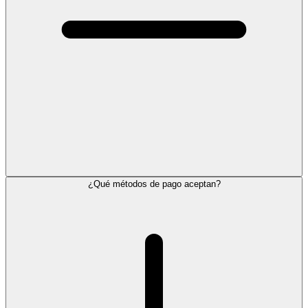
¿Qué métodos de pago aceptan?