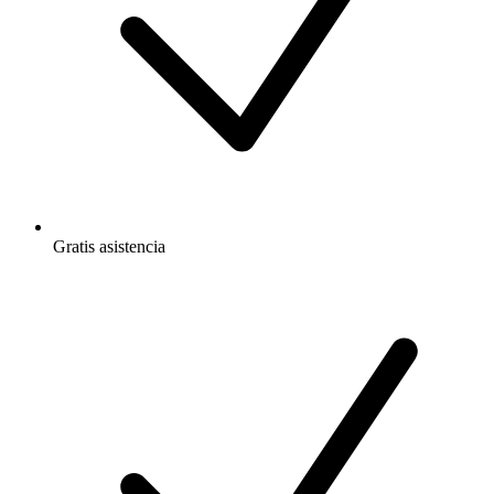
Gratis
asistencia