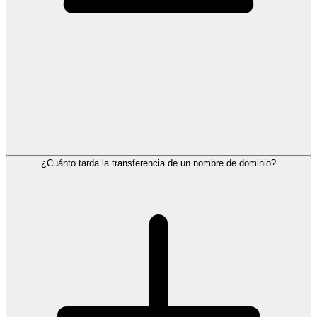
¿Cuánto tarda la transferencia de un nombre de dominio?