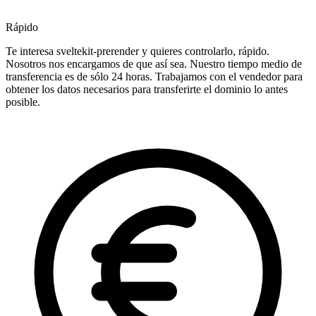
Rápido
Te interesa sveltekit-prerender y quieres controlarlo, rápido.
Nosotros nos encargamos de que así sea. Nuestro tiempo medio de
transferencia es de sólo 24 horas. Trabajamos con el vendedor para
obtener los datos necesarios para transferirte el dominio lo antes
posible.