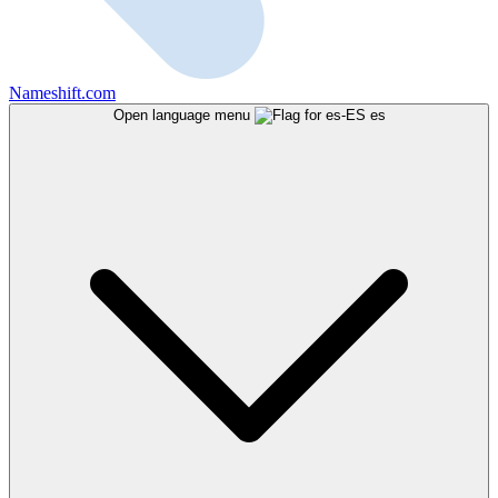
Nameshift.com
Open language menu
es