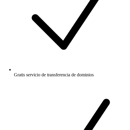
Gratis
servicio de transferencia de dominios