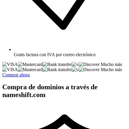
Gratis
factura con IVA por correo electrónico
Mucho más
Mucho más
Comprar ahora
Compra de dominios a través de
nameshift.com