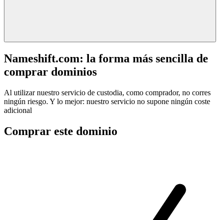
Nameshift.com: la forma más sencilla de
comprar dominios
Al utilizar nuestro servicio de custodia, como comprador, no corres
ningún riesgo. Y lo mejor: nuestro servicio no supone ningún coste
adicional
Comprar este dominio