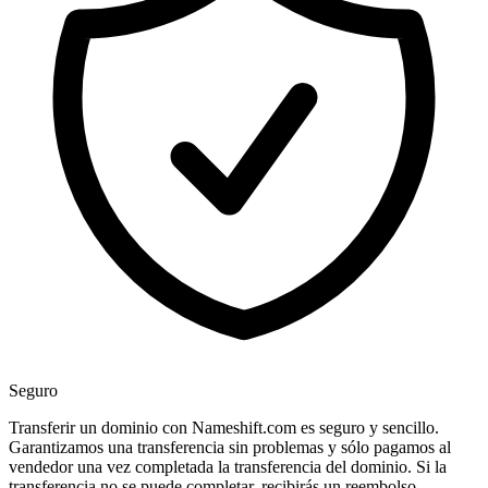
Seguro
Transferir un dominio con Nameshift.com es seguro y sencillo.
Garantizamos una transferencia sin problemas y sólo pagamos al
vendedor una vez completada la transferencia del dominio. Si la
transferencia no se puede completar, recibirás un reembolso