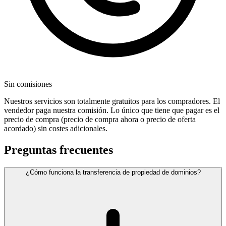
Sin comisiones
Nuestros servicios son totalmente gratuitos para los compradores. El
vendedor paga nuestra comisión. Lo único que tiene que pagar es el
precio de compra (precio de compra ahora o precio de oferta
acordado) sin costes adicionales.
Preguntas frecuentes
¿Cómo funciona la transferencia de propiedad de dominios?