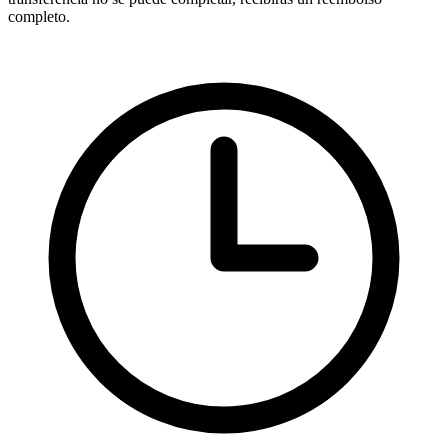
completo.